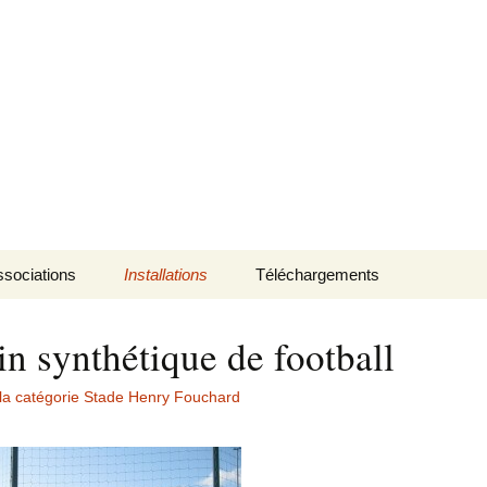
sociations
Installations
Téléchargements
in synthétique de football
la catégorie Stade Henry Fouchard