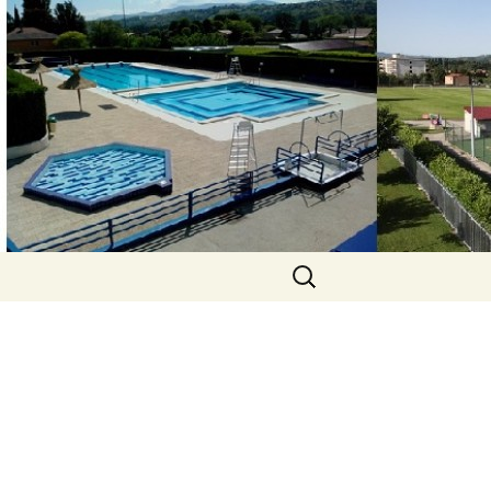
Rechercher :